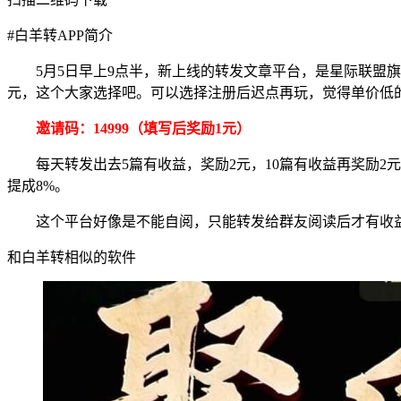
#
白羊转APP简介
5月5日早上9点半，新上线的转发文章平台，是星际联盟旗
元，这个大家选择吧。可以选择注册后迟点再玩，觉得单价低
邀请码：14999（填写后奖励1元）
每天转发出去5篇有收益，奖励2元，10篇有收益再奖励2
提成8%。
这个平台好像是不能自阅，只能转发给群友阅读后才有收
和白羊转相似的软件