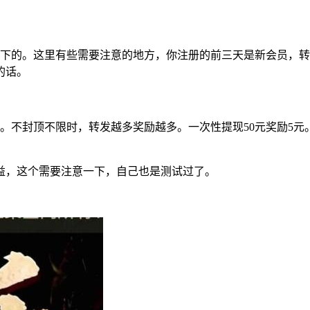
下的。这里有些需要注意的地方，你注册的前三天是新会员，转发单
的话。
元。不封顶不限时，转发越多奖励越多。一次性提现50元奖励5元
益，这个需要注意一下，自己也是测试过了。