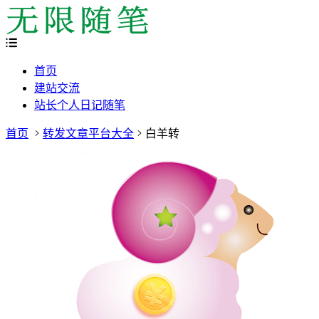
首页
建站交流
站长个人日记随笔
首页
转发文章平台大全
白羊转