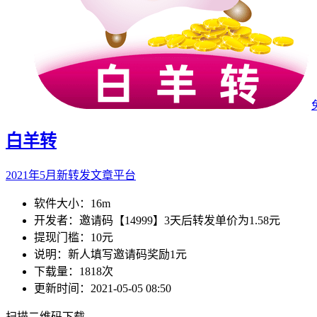
白羊转
2021年5月新转发文章平台
软件大小：
16m
开发者：
邀请码【14999】3天后转发单价为1.58元
提现门槛：
10元
说明：
新人填写邀请码奖励1元
下载量：
1818次
更新时间：
2021-05-05 08:50
扫描二维码下载