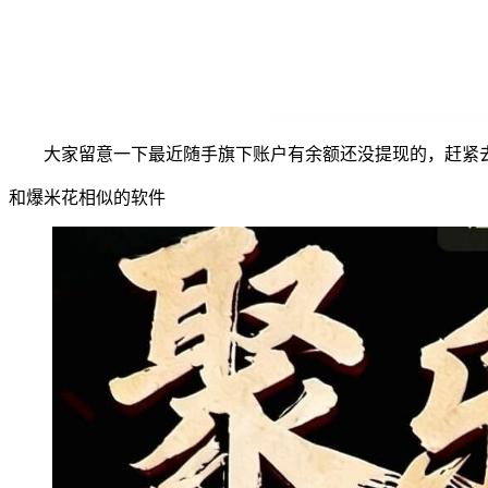
大家留意一下最近随手旗下账户有余额还没提现的，赶紧
和爆米花相似的软件