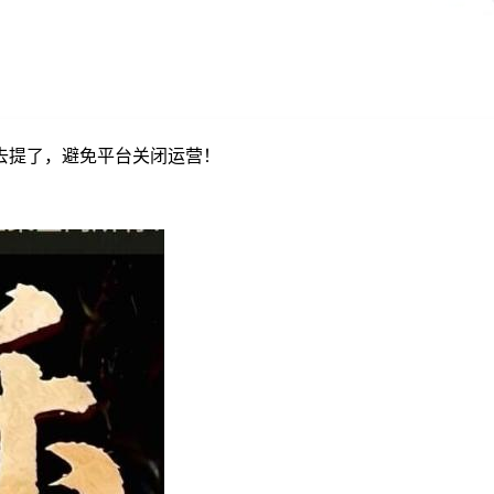
去提了，避免平台关闭运营！