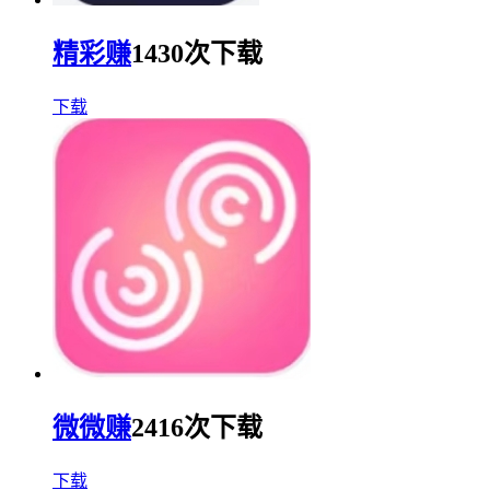
精彩赚
1430次下载
下载
微微赚
2416次下载
下载