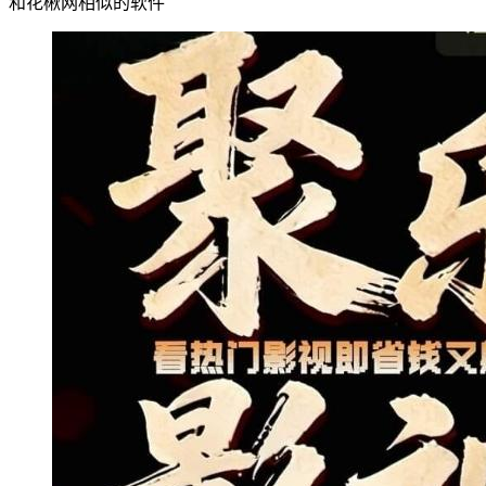
和花楸网相似的软件