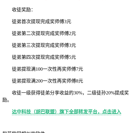
收徒奖励：
徒弟首次提现完成奖师傅3元
徒弟第二次提现完成奖师傅2元
徒弟第三次提现完成奖师傅3元
徒弟第四次提现完成奖师傅5元
徒弟提现满100一次性再奖师傅7元
徒弟提现满200一次性再奖师傅8元
收徒一级获得徒弟分享收益的30%，二级徒孙20%提成奖
励。
达中科技（胡巴联盟）旗下全部转发平台，点击进入