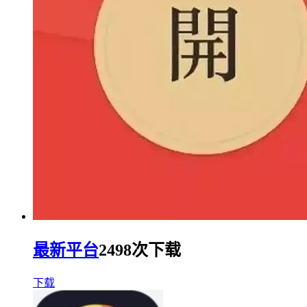
最新平台
2498次下载
下载