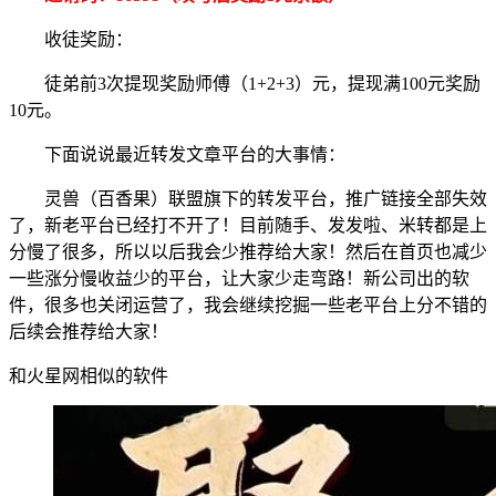
收徒奖励：
徒弟前3次提现奖励师傅（1+2+3）元，提现满100元奖励
10元。
下面说说最近转发文章平台的大事情：
灵兽（百香果）联盟旗下的转发平台，推广链接全部失效
了，新老平台已经打不开了！目前随手、发发啦、米转都是上
分慢了很多，所以以后我会少推荐给大家！然后在首页也减少
一些涨分慢收益少的平台，让大家少走弯路！新公司出的软
件，很多也关闭运营了，我会继续挖掘一些老平台上分不错的
后续会推荐给大家！
和火星网相似的软件