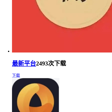
最新平台
2493次下载
下载