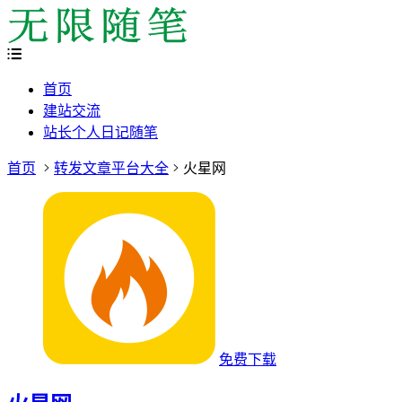
首页
建站交流
站长个人日记随笔
首页
转发文章平台大全
火星网
免费下载