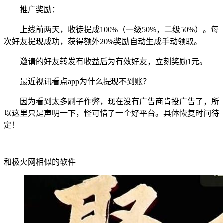
推广奖励：
上线前两天，收徒提成100%（一级50%，二级50%）。每
次好友提现成功，获得额外20%奖励自动生成手动领取。
邀请的好友转发有收益后为有效好友，立刻奖励1元。
最近视讯看点app为什么提现不到账？
因为看到太多刷子作弊，现在没有广告商肯投广告了，所
以这里只是声明一下，怪可惜了一个好平台。具体恢复时间待
定！
和极火网相似的软件