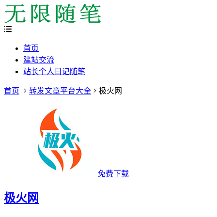
首页
建站交流
站长个人日记随笔
首页
转发文章平台大全
极火网
免费下载
极火网