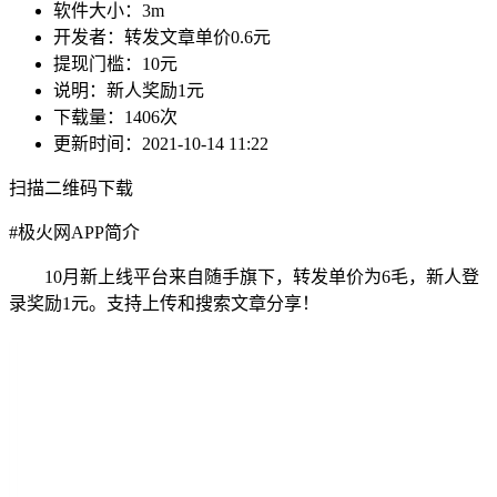
软件大小：
3m
开发者：
转发文章单价0.6元
提现门槛：
10元
说明：
新人奖励1元
下载量：
1406次
更新时间：
2021-10-14 11:22
扫描二维码下载
#
极火网APP简介
10月新上线平台来自随手旗下，转发单价为6毛，新人登
录奖励1元。支持上传和搜索文章分享！