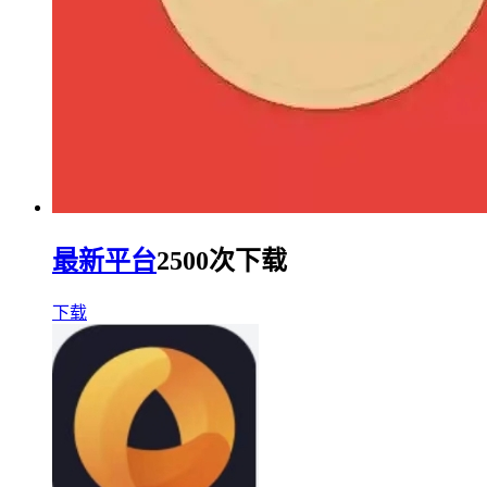
最新平台
2500次下载
下载