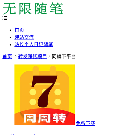
首页
建站交流
站长个人日记随笔
首页
转发赚钱项目
同旗下平台
免费下载