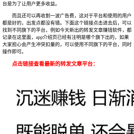
台是为了让用户更多收益。
而且还可以再收割一波广告费，这对于平台和使用的用户
都是好的，出发点都没有错。下面这个链接点击进去后，可以
找到不同旗下的平台，例如今天新出的转发文章赚钱软件，都
记录在这里面，app介绍页已经有注明是哪个旗下出的，如果
大家担心会产生冲突扣量的，可以使用不同旗下的平台，同时
操作即可。
点击链接查看最新的转发文章平台：