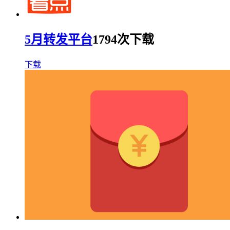
5月转发平台
1794次下载
下载