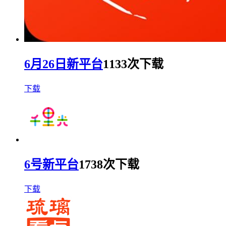
6月26日新平台
1133次下载
下载
6号新平台
1738次下载
下载