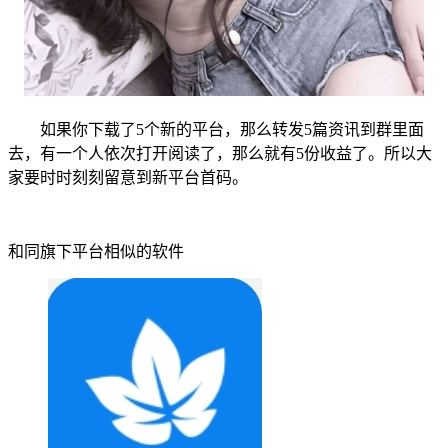
如果你下载了5个新的平台，那么转发5篇资讯到群里面
去，有一个人依次打开阅读了，那么就有5份收益了。所以大
家要时时刻刻留意到新平台首码。
和同旗下平台相似的软件