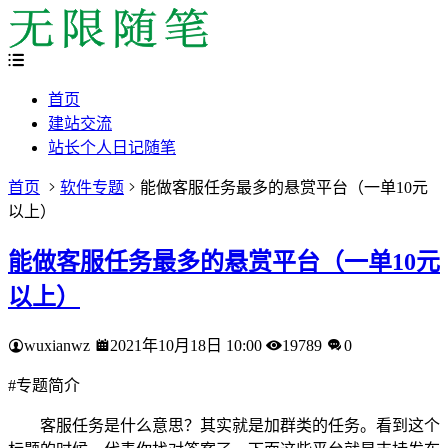
首页
建站交流
站长个人日记随笔
首页
软件专题
能做客服任务最多的悬赏平台（一单10元
以上）
能做客服任务最多的悬赏平台（一单10元
以上）
wuxianwz
2021年10月18日 10:00
19789
0
#
专题简介
客服任务是什么意思？其实就是加群类的任务。看到这个