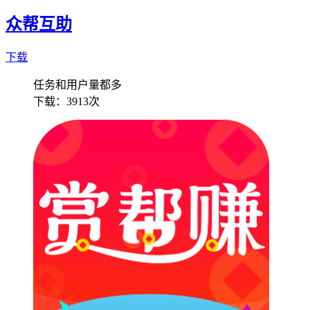
众帮互助
下载
任务和用户量都多
下载：
3913次