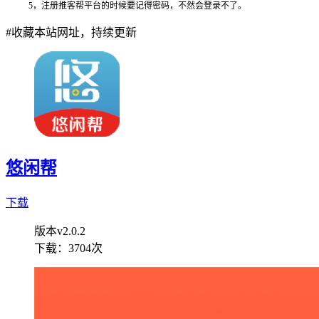
5，注册推客帮平台的时候要记得密码，不然会登录不了。
#
收藏本站网址，持续更新
悠闲帮
下载
版本v2.0.2
下载：
3704次