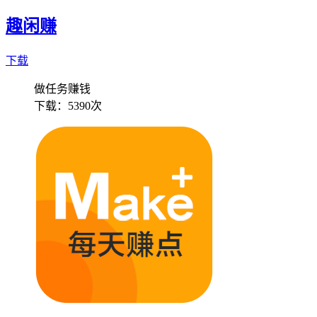
趣闲赚
下载
做任务赚钱
下载：
5390次