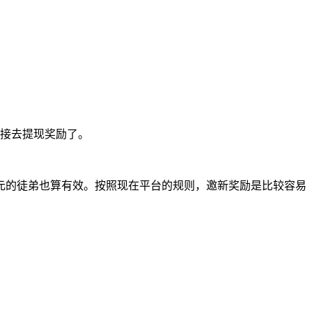
直接去提现奖励了。
元的徒弟也算有效。按照现在平台的规则，邀新奖励是比较容易