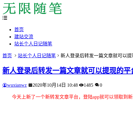
首页
建站交流
站长个人日记随笔
首页
站长个人日记随笔
新人登录后转发一篇文章就可以提
新人登录后转发一篇文章就可以提现的平
wuxianwz
2020年10月14日 10:48
1485
0
今天上新了一个新转发文章平台，登陆app就可以领取到