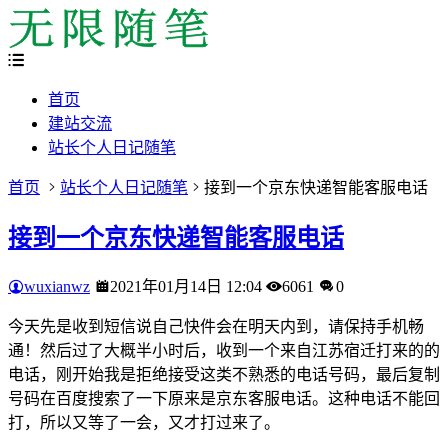
首页
建站交流
站长个人日记随笔
首页
站长个人日记随笔
接到一个京东快递智能客服电话
接到一个京东快递智能客服电话
wuxianwz
2021年01月14日 12:04
6061
0
今天先是收到短信说自己快件会在明天内到，请保持手机畅
通！然后过了大概半小时后，收到一个来自江苏宿迁打来的的
电话，刚开始我是拒绝接受这类不熟悉的电话号码，最后复制
号码在百度搜索了一下原来是京东客服电话。这种电话不能回
打，所以又等了一会，又才打过来了。