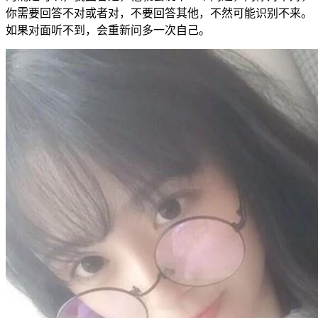
你需要回答不对或者对，不要回答其他，不然可能识别不来。
如果对面听不到，会重新问多一次自己。