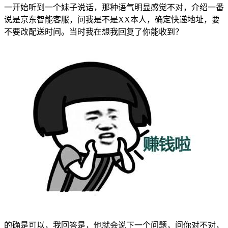
一开始听到一个妹子说话，那种语气明显感觉不对，介绍一番
说是京东智能客服，问我是不是XX本人，确定快递地址，要
不要改配送时间。当时我在想我回复了你能收到？
的确是可以，我回答是，他就会说下一个问题，问你对不对，