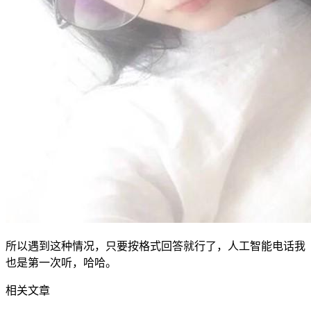
所以遇到这种情况，只要按格式回答就行了，人工智能电话我
也是第一次听，哈哈。
相关文章