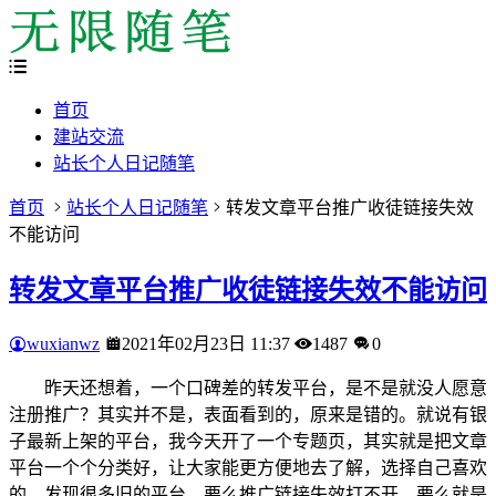
首页
建站交流
站长个人日记随笔
首页
站长个人日记随笔
转发文章平台推广收徒链接失效
不能访问
转发文章平台推广收徒链接失效不能访问
wuxianwz
2021年02月23日 11:37
1487
0
昨天还想着，一个口碑差的转发平台，是不是就没人愿意
注册推广？其实并不是，表面看到的，原来是错的。就说有银
子最新上架的平台，我今天开了一个专题页，其实就是把文章
平台一个个分类好，让大家能更方便地去了解，选择自己喜欢
的。发现很多旧的平台，要么推广链接失效打不开，要么就是