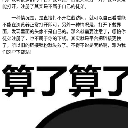
能打开，注册了其实是不属于自己的徒弟。
一种情况是，是直接打不开拦截访问，就可以自己看看能
不能在浏览器正常打开即可，另外一种情况是，打开下载界
面，发现里面的头像不是自己的。那么就需要注意了，哪怕你
徒弟注册了，也不属于你的下线。其实就是平台把链接更换
了，所以旧的链接锁粉就失效了。不得不说是套路啊，难为我
们这些下载站！