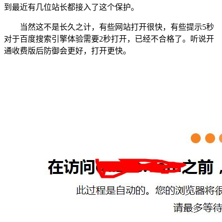
到最近有几位站长都接入了这个保护。
当然这不是长久之计，有些网站打开很快，有些提示5秒
对于百度搜索引擎体验需要2秒打开，已经不合格了。听说开
通收费版后防御会更好，打开更快。