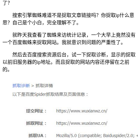
了？
搜索引擎蜘蛛难道不是捉取文章链接吗？你捉取ip什么意
思？自己是个小白，完全理解不了。
就昨天我查看了蜘蛛来访统计记录，一个大早上竟然没有
一个百度蜘蛛来捉取网站。我就意识到问题的严重性了。
然后去百度搜索资源后台，试一下捉取诊断，显示的捉取
以前旧服务器的ip地址。而且捉取的网站内容还停留在之前
的。