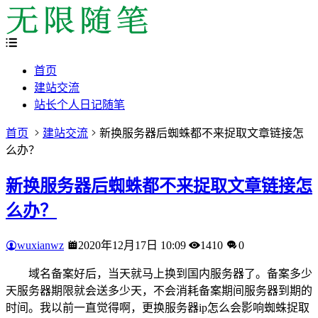
首页
建站交流
站长个人日记随笔
首页
建站交流
新换服务器后蜘蛛都不来捉取文章链接怎
么办？
新换服务器后蜘蛛都不来捉取文章链接怎
么办？
wuxianwz
2020年12月17日 10:09
1410
0
域名备案好后，当天就马上换到国内服务器了。备案多少
天服务器期限就会送多少天，不会消耗备案期间服务器到期的
时间。我以前一直觉得啊，更换服务器ip怎么会影响蜘蛛捉取