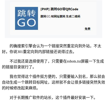
的确搜索引擎会认为一个链接突然重定向到外站，不太
好。你说301重定向到内部链接还说得过去。
不过我还是选择使用了，只需要在robots.txt屏蔽一下生成
的链接目录就行了。
我也觉得这个插件挺方便的，只需要输入别名，那么就会
自动生成一个跳转目标网址，这样就不会让很多链接突然失效
的时候修改起来麻烦。
对于长期推广软件的站长，这个插件最好安装一下。