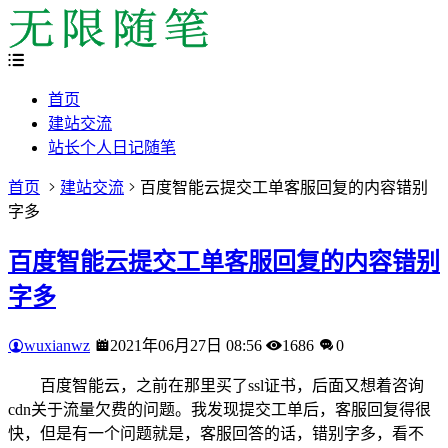
首页
建站交流
站长个人日记随笔
首页
建站交流
百度智能云提交工单客服回复的内容错别
字多
百度智能云提交工单客服回复的内容错别
字多
wuxianwz
2021年06月27日 08:56
1686
0
百度智能云，之前在那里买了ssl证书，后面又想着咨询
cdn关于流量欠费的问题。我发现提交工单后，客服回复得很
快，但是有一个问题就是，客服回答的话，错别字多，看不