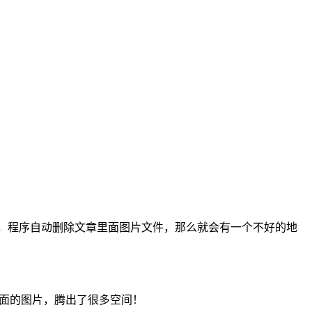
后，程序自动删除文章里面图片文件，那么就会有一个不好的地
里面的图片，腾出了很多空间！