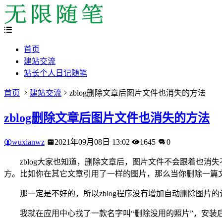
首页
建站交流
站长个人日记随笔
首页
建站交流
zblog删除文章后图片文件也消失的方法
zblog删除文章后图片文件也消失的方法
wuxianwz
2021年09月08日 13:02
1645
0
zblog大家也知道，删除文章后，图片文件不会跟着也
方。比如你在其它文章引用了一样的图片，那么当你删除一篇
那一定是不好的，所以zblog程序没有增加自动删除图片的
我就在应用中心找了一款名字叫“删除没用的照片”，安装