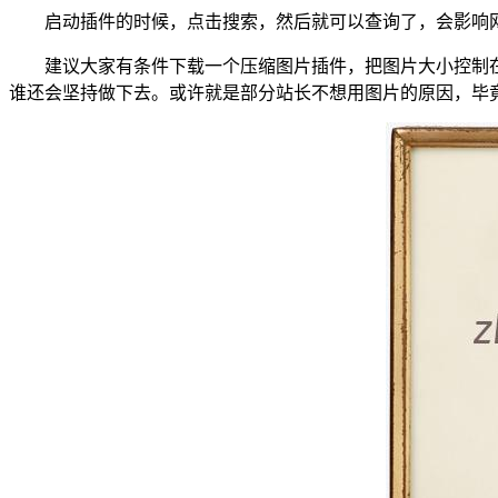
启动插件的时候，点击搜索，然后就可以查询了，会影响
建议大家有条件下载一个压缩图片插件，把图片大小控制在
谁还会坚持做下去。或许就是部分站长不想用图片的原因，毕