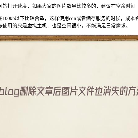
网站打开速度，如果大家的图片数量比较多的，建议在空余时间
100kb以下比较合适，这样使用cdn或者储存服务的时候，成
竟使用的只是虚拟主机，也是空间很小，不能满足日常需求。