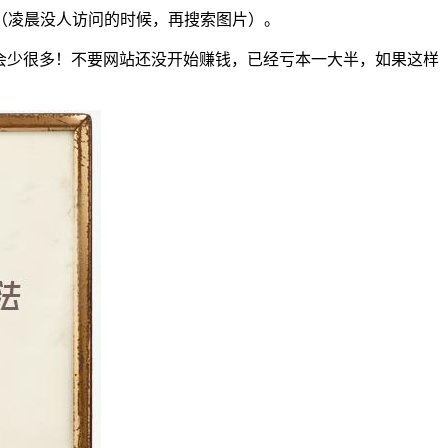
（凌晨没人访问的时候，再搜索图片）。
本会少很多！不要网站还没开始赚钱，已经亏本一大半，如果这样