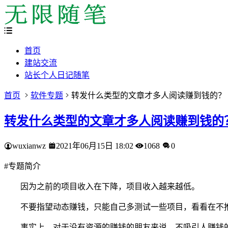
首页
建站交流
站长个人日记随笔
首页
软件专题
转发什么类型的文章才多人阅读赚到钱的？
转发什么类型的文章才多人阅读赚到钱的
wuxianwz
2021年06月15日 18:02
1068
0
#
专题简介
因为之前的项目收入在下降，项目收入越来越低。
不要指望动态赚钱，只能自己多测试一些项目，看看在不
事实上，对于没有资源的赚钱的朋友来说，不吸引人赚钱