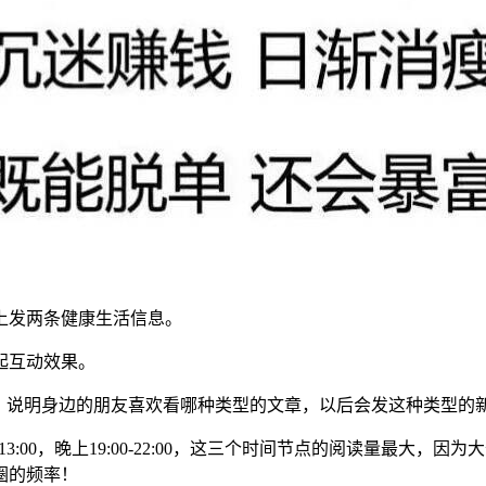
上发两条健康生活信息。
起互动效果。
，说明身边的朋友喜欢看哪种类型的文章，以后会发这种类型的
00-13:00，晚上19:00-22:00，这三个时间节点的阅读量最
圈的频率！