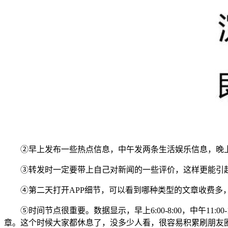
②早上发布一些热点信息，中午发两条生活娱乐信息，晚
③转发时一定要带上自己对新闻的一些评价，这样更能引
④第二天打开APP细节，可以看到哪种类型的文章收费多
⑤时间节点很重要。数据显示，早上6:00-8:00，中午11:
章。这个时候大家都休息了，没多少人看，很容易积累刷朋友