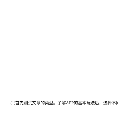
(1)首先测试文章的类型。了解APP的基本玩法后，选