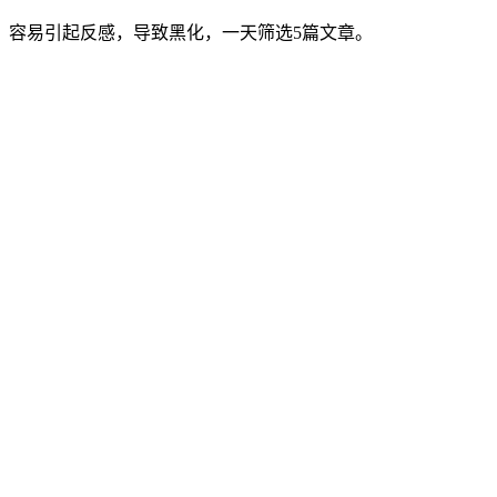
，容易引起反感，导致黑化，一天筛选5篇文章。