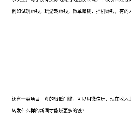
例如试玩赚钱，玩游戏赚钱，做单赚钱，挂机赚钱，有的
还有一类项目，真的很低门槛，可以用微信玩，现在收入
转发什么样的新闻才能赚更多的钱？