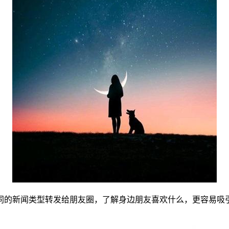
择不同的新闻类型转发给朋友圈，了解身边朋友喜欢什么，更容易吸