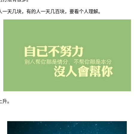
人一天几块，有的人一天几百块，要看个人理解。
上升。