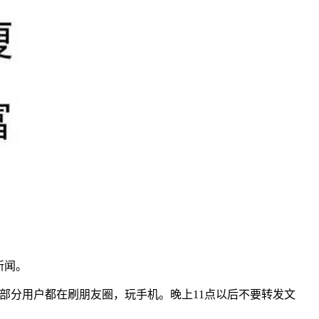
新闻。
大，因为大部分用户都在刷朋友圈，玩手机。晚上11点以后不要转发文